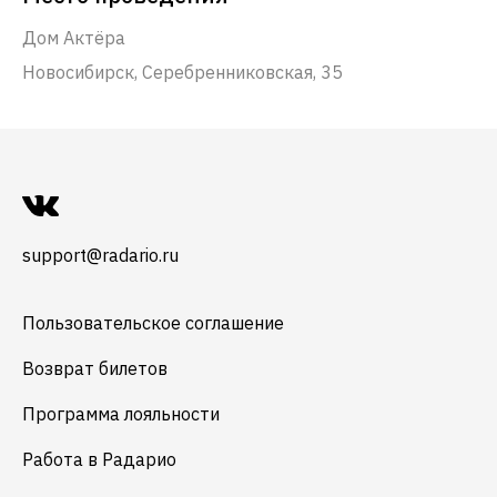
Дом Актёра
Новосибирск, Серебренниковская, 35
support@radario.ru
Пользовательское соглашение
Возврат билетов
Программа лояльности
Работа в Радарио