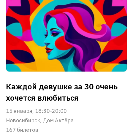
Каждой девушке за 30 очень
хочется влюбиться
15 января, 18:30-20:00
Новосибирск, Дом Актёра
167 билетов