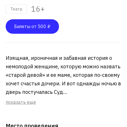
16+
Театр
Билеты от 500 ₽
Изящная, ироничная и забавная история о
немолодой женщине, которую можно назвать
«старой девой» и ее маме, которая по-своему
хочет счастья дочери. И вот однажды ночью в
дверь постучалась Суд...
показать еще
Место проведения