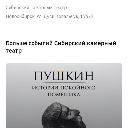
Сибирский камерный театр
Новосибирск, Ул. Дуси Ковальчук, 179/2
Больше событий Сибирский камерный
театр