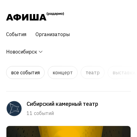
События
Организаторы
Новосибирск
все события
концерт
театр
выставки,
Сибирский камерный театр
11 событий