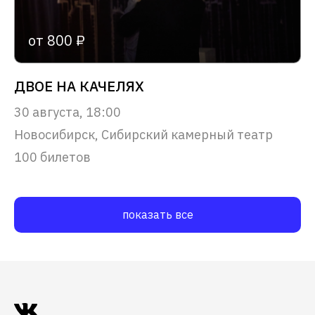
от 800 ₽
ДВОЕ НА КАЧЕЛЯХ
30 августа, 18:00
Новосибирск, Сибирский камерный театр
100 билетов
показать все