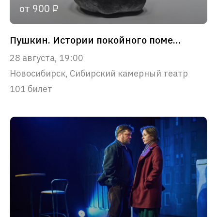
от 900 ₽
Пушкин. Истории покойного помещика
28 августа, 19:00
Новосибирск, Сибирский камерный театр
101 билет