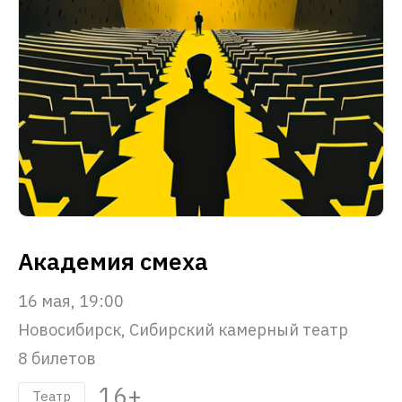
Академия смеха
16 мая, 19:00
Новосибирск, Сибирский камерный театр
8 билетов
16+
Театр