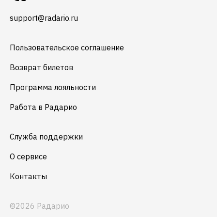
support@radario.ru
Пользовательское соглашение
Возврат билетов
Программа лояльности
Работа в Радарио
Служба поддержки
О сервисе
Контакты
©2026 Радарио