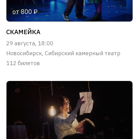
от 800 ₽
СКАМЕЙКА
29 августа, 18:00
Новосибирск, Сибирский камерный театр
112 билетов