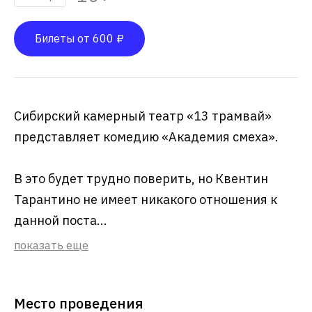
Билеты от 600 ₽
Сибирский камерный театр «13 трамвай»
представляет комедию «Академия смеха».
В это будет трудно поверить, но Квентин
Тарантино не имеет никакого отношения к
данной поста...
показать еще
Место проведения