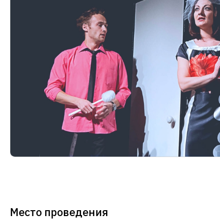
Место проведения