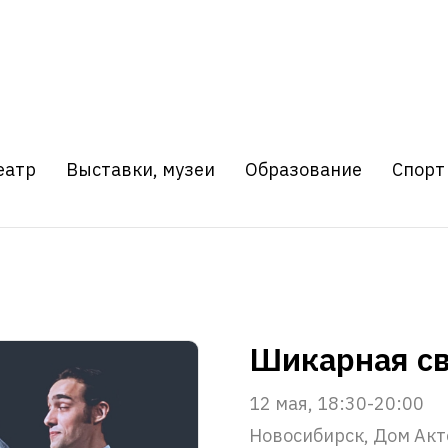
еатр
Выставки, музеи
Образование
Спорт
Шикарная с
12 мая, 18:30-20:00
Новосибирск, Дом Акт